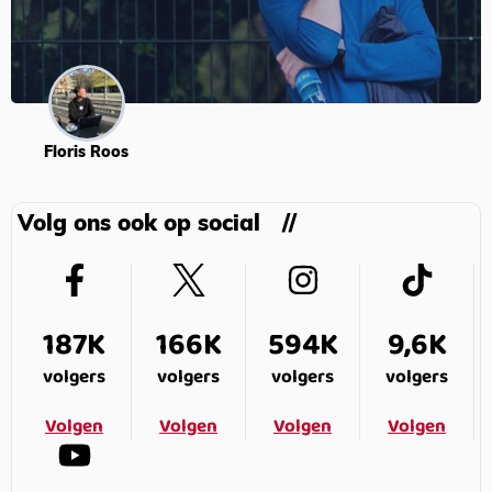
Floris Roos
Volg ons ook op social
187K
166K
594K
9,6K
volgers
volgers
volgers
volgers
Volgen
Volgen
Volgen
Volgen