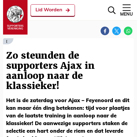
Lid Worden
MENU
[
Zo steunden de
supporters Ajax in
aanloop naar de
klassieker!
Het is de zaterdag voor Ajax – Feyenoord en dit
kan maar één ding betekenen: tijd voor plaatjes
van de laatste training in aanloop naar de
klassieker! De aanwezige supporters staken de
selectie een hart onder de riem en dat leverde