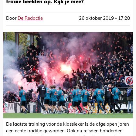
fraaie beelden op. Kijk je mee?
Door
De Redactie
26 oktober 2019 - 17:28
De laatste training voor de klassieker is de afgelopen jaren
een echte traditie geworden. Ook nu reisden honderden