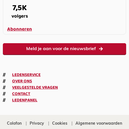
7,5K
volgers
Abonneren
Meld je aan voor de nieuwsbrief
LEDENSERVICE
OVER ONS
VEELGESTELDE VRAGEN
CONTACT
LEDENPANEL
Colofon
Privacy
Cookies
Algemene voorwaarden