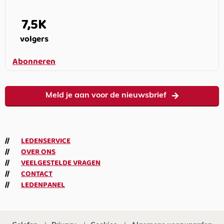
7,5K
volgers
Abonneren
Meld je aan voor de nieuwsbrief
LEDENSERVICE
OVER ONS
VEELGESTELDE VRAGEN
CONTACT
LEDENPANEL