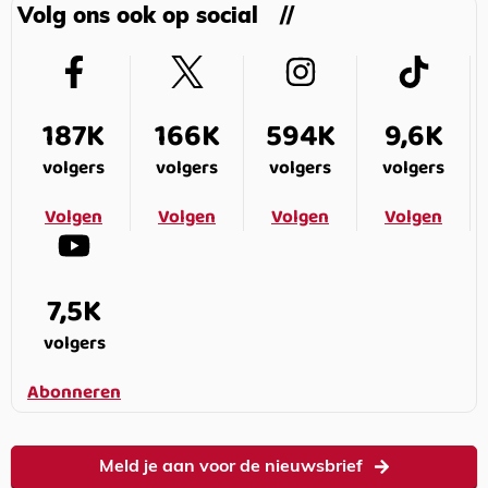
Volg ons ook op social
187K
166K
594K
9,6K
volgers
volgers
volgers
volgers
Volgen
Volgen
Volgen
Volgen
7,5K
volgers
Abonneren
Meld je aan voor de nieuwsbrief