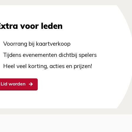
Extra voor leden
Voorrang bij kaartverkoop
Tijdens evenementen dichtbij spelers
Heel veel korting, acties en prijzen!
Lid worden