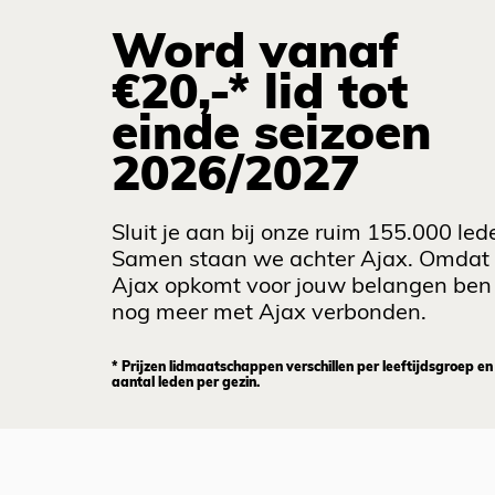
Word vanaf
€20,-* lid tot
einde seizoen
2026/2027
Sluit je aan bij onze ruim 155.000 led
Samen staan we achter Ajax. Omdat
Ajax opkomt voor jouw belangen ben 
nog meer met Ajax verbonden.
* Prijzen lidmaatschappen verschillen per leeftijdsgroep en
aantal leden per gezin.