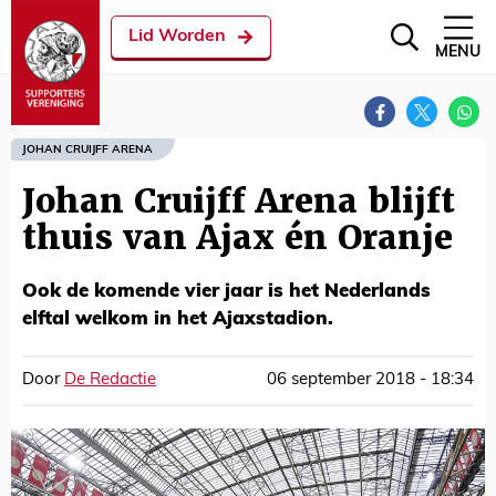
Lid Worden
MENU
JOHAN CRUIJFF ARENA
Johan Cruijff Arena blijft
thuis van Ajax én Oranje
Ook de komende vier jaar is het Nederlands
elftal welkom in het Ajaxstadion.
Door
De Redactie
06 september 2018 - 18:34