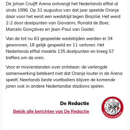
De Johan Cruijff Arena ontvangt het Nederlands elftal al
sinds 1996. Op 31 augustus van dat jaar speelde Oranje
daar voor het eerst een wedstrijd tegen Brazilië. Het werd
2-2 door doelpunten van Giovanni, Ronald de Boer,
Marcelo Gonçalves en Jean-Paul van Gastel.
Van de tot nu 63 gespeelde wedstrijden werden er 34
gewonnen, 18 gelijk gespeeld en 11 verloren. Het
Nederlands elftal maakte 135 doelpunten en kreeg 57
treffers om de oren.
Voor er misverstanden over ontstaan: de verlengde
samenwerking betekent niet dat Oranje louter in de Arena
speelt. Neerlands beste voetballers blijven de komende
jaren ook in andere Nederlandse stadions spelen.
De Redactie
Bekijk alle berichten van De Redactie