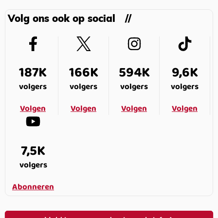
Volg ons ook op social
187K
166K
594K
9,6K
volgers
volgers
volgers
volgers
Volgen
Volgen
Volgen
Volgen
7,5K
volgers
Abonneren