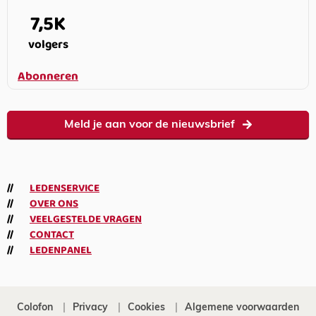
7,5K
volgers
Abonneren
Meld je aan voor de nieuwsbrief
LEDENSERVICE
OVER ONS
VEELGESTELDE VRAGEN
CONTACT
LEDENPANEL
Colofon
Privacy
Cookies
Algemene voorwaarden