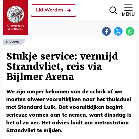
Lid Worden
MENU
NIEUWS
Stukje service: vermijd
Strandvliet, reis via
Bijlmer Arena
We zijn amper bekomen van de schrik of we
moeten alweer vooruitkijken naar het thuisduel
met Standard Luik. Dat vooruitkijken begint
serieuze vormen aan te nemen, want dinsdag is
het al zo ver. Het advies luidt om metrostation
Strandvliet te mijden.