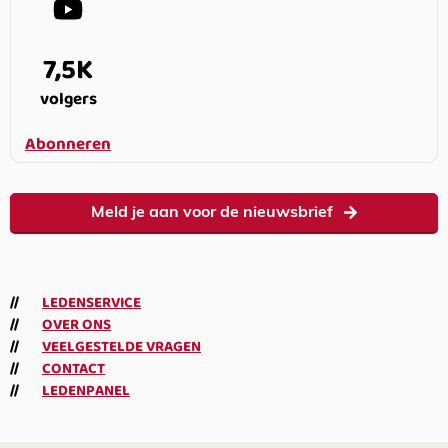
7,5K
volgers
Abonneren
Meld je aan voor de nieuwsbrief
LEDENSERVICE
OVER ONS
VEELGESTELDE VRAGEN
CONTACT
LEDENPANEL