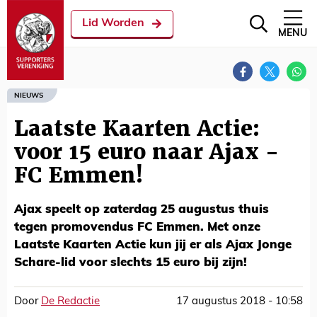
Lid Worden
MENU
NIEUWS
Laatste Kaarten Actie:
voor 15 euro naar Ajax -
FC Emmen!
Ajax speelt op zaterdag 25 augustus thuis
tegen promovendus FC Emmen. Met onze
Laatste Kaarten Actie kun jij er als Ajax Jonge
Schare-lid voor slechts 15 euro bij zijn!
Door
De Redactie
17 augustus 2018 - 10:58