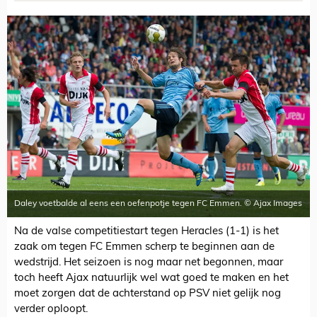
Daley voetbalde al eens een oefenpotje tegen FC Emmen. © Ajax Images
Na de valse competitiestart tegen Heracles (1-1) is het
zaak om tegen FC Emmen scherp te beginnen aan de
wedstrijd. Het seizoen is nog maar net begonnen, maar
toch heeft Ajax natuurlijk wel wat goed te maken en het
moet zorgen dat de achterstand op PSV niet gelijk nog
verder oploopt.