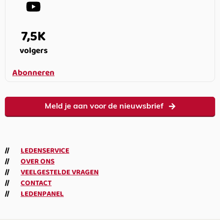
7,5K
volgers
Abonneren
Meld je aan voor de nieuwsbrief
LEDENSERVICE
OVER ONS
VEELGESTELDE VRAGEN
CONTACT
LEDENPANEL