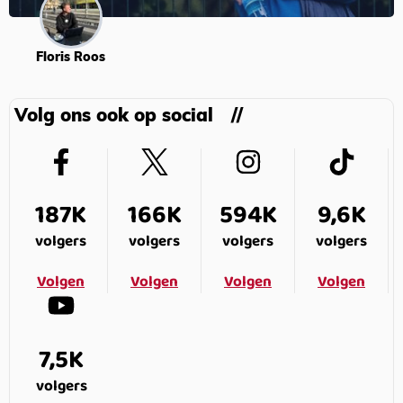
Floris Roos
Volg ons ook op social
187K
166K
594K
9,6K
volgers
volgers
volgers
volgers
Volgen
Volgen
Volgen
Volgen
7,5K
volgers