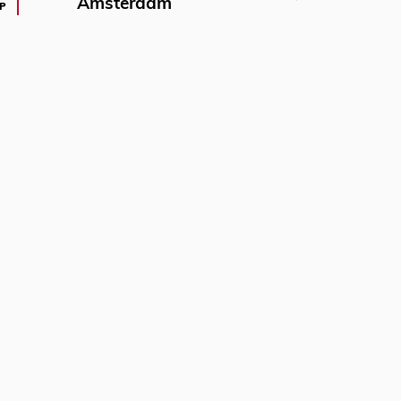
Amsterdam
P