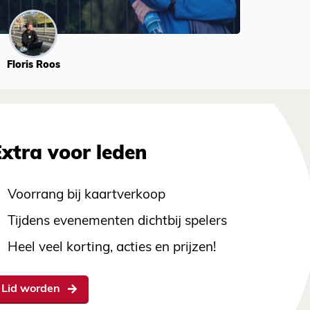
Floris Roos
Extra voor leden
Voorrang bij kaartverkoop
Tijdens evenementen dichtbij spelers
Heel veel korting, acties en prijzen!
Lid worden