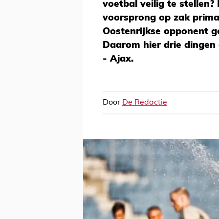
voetbal veilig te stellen
voorsprong op zak prima,
Oostenrijkse opponent g
Daarom hier drie dingen
- Ajax.
Door
De Redactie