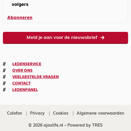
volgers
Abonneren
Meld je aan voor de nieuwsbrief
LEDENSERVICE
OVER ONS
VEELGESTELDE VRAGEN
CONTACT
LEDENPANEL
Colofon
Privacy
Cookies
Algemene voorwaarden
© 2026 ajaxlife.nl –
Powered by TRES