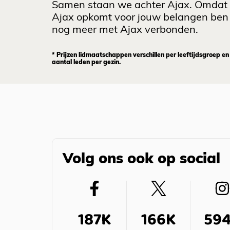
Samen staan we achter Ajax. Omdat
Ajax opkomt voor jouw belangen ben 
nog meer met Ajax verbonden.
* Prijzen lidmaatschappen verschillen per leeftijdsgroep en
aantal leden per gezin.
Volg ons ook op social
187K
166K
59