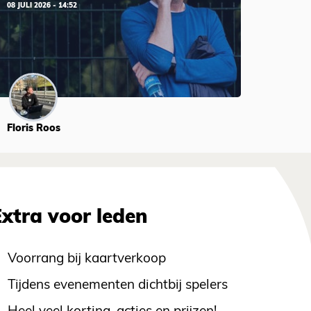
08 JULI 2026 - 14:52
Floris Roos
Extra voor leden
Voorrang bij kaartverkoop
Tijdens evenementen dichtbij spelers