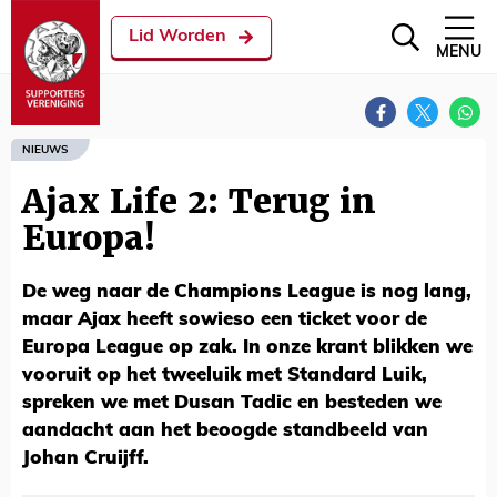
Lid Worden
MENU
NIEUWS
Ajax Life 2: Terug in
Europa!
De weg naar de Champions League is nog lang,
maar Ajax heeft sowieso een ticket voor de
Europa League op zak. In onze krant blikken we
vooruit op het tweeluik met Standard Luik,
spreken we met Dusan Tadic en besteden we
aandacht aan het beoogde standbeeld van
Johan Cruijff.