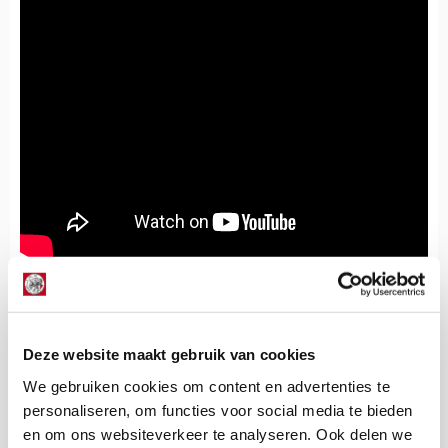
De Redactie
Bekijk alle berichten van De Redactie
Deze website maakt gebruik van cookies
We gebruiken cookies om content en advertenties te
personaliseren, om functies voor social media te bieden
en om ons websiteverkeer te analyseren. Ook delen we
Net binnen //