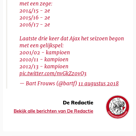
met een zege:
2014/15 - 2e
2015/16 - 2e
2016/17 - 2e
Laatste drie keer dat Ajax het seizoen begon
met een gelijkspel:
2001/02 - kampioen
2010/11 - kampioen
2012/13 - kampioen
pic.twitter.com/nvGkZz0vO3
— Bart Frouws (@bartf)
11 augustus 2018
De Redactie
Bekijk alle berichten van De Redactie