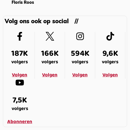
Floris Roos
Volg ons ook op social
187K
166K
594K
9,6K
volgers
volgers
volgers
volgers
Volgen
Volgen
Volgen
Volgen
7,5K
volgers
Abonneren