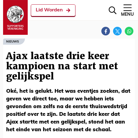
Lid Worden
MENU
NIEUWS
Ajax laatste drie keer
kampioen na start met
gelijkspel
Oké, het is gelukt. Het was eventjes zoeken, dat
geven we direct toe, maar we hebben iets
gevonden om zelfs na de eerste thuiswedstrijd
positief over te zijn. De laatste drie keer dat
Ajax startte met een gelijkspel, stond het aan
het einde van het seizoen met de schaal.