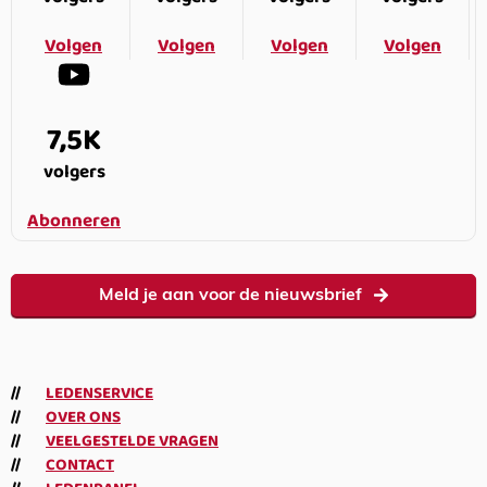
Volgen
Volgen
Volgen
Volgen
7,5K
volgers
Abonneren
Meld je aan voor de nieuwsbrief
LEDENSERVICE
OVER ONS
VEELGESTELDE VRAGEN
CONTACT