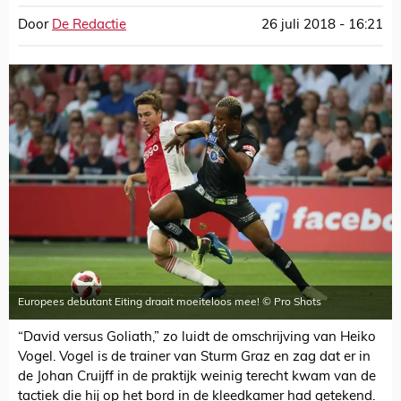
Door
De Redactie
26 juli 2018 - 16:21
Europees debutant Eiting draait moeiteloos mee! © Pro Shots
“David versus Goliath,” zo luidt de omschrijving van Heiko
Vogel. Vogel is de trainer van Sturm Graz en zag dat er in
de Johan Cruijff in de praktijk weinig terecht kwam van de
tactiek die hij op het bord in de kleedkamer had getekend.