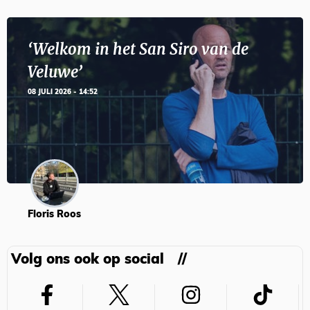
‘Welkom in het San Siro van de
Veluwe’
08 JULI 2026 - 14:52
Floris Roos
Volg ons ook op social