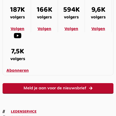
187K
166K
594K
9,6K
volgers
volgers
volgers
volgers
Volgen
Volgen
Volgen
Volgen
7,5K
volgers
Abonneren
Meld je aan voor de nieuwsbrief
LEDENSERVICE