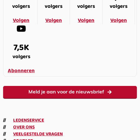
volgers
volgers
volgers
volgers
Volgen
Volgen
Volgen
Volgen
7,5K
volgers
Abonneren
Meld je aan voor de nieuwsbrief
LEDENSERVICE
OVER ONS
VEELGESTELDE VRAGEN