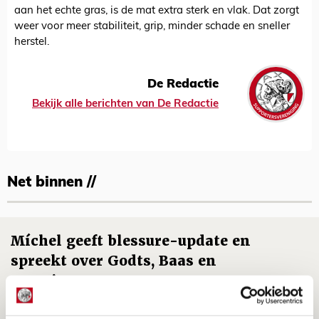
aan het echte gras, is de mat extra sterk en vlak. Dat zorgt
weer voor meer stabiliteit, grip, minder schade en sneller
herstel.
De Redactie
Bekijk alle berichten van De Redactie
Net binnen //
Míchel geeft blessure-update en
spreekt over Godts, Baas en
aanwinsten
07 AUGUSTUS 2026 - 14:13