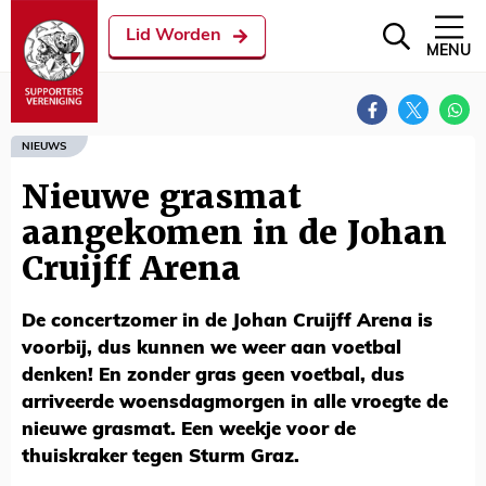
Lid Worden
MENU
NIEUWS
Nieuwe grasmat
aangekomen in de Johan
Cruijff Arena
De concertzomer in de Johan Cruijff Arena is
voorbij, dus kunnen we weer aan voetbal
denken! En zonder gras geen voetbal, dus
arriveerde woensdagmorgen in alle vroegte de
nieuwe grasmat. Een weekje voor de
thuiskraker tegen Sturm Graz.