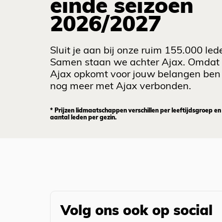
einde seizoen
2026/2027
Sluit je aan bij onze ruim 155.000 led
Samen staan we achter Ajax. Omdat
Ajax opkomt voor jouw belangen ben 
nog meer met Ajax verbonden.
* Prijzen lidmaatschappen verschillen per leeftijdsgroep en
aantal leden per gezin.
Volg ons ook op social