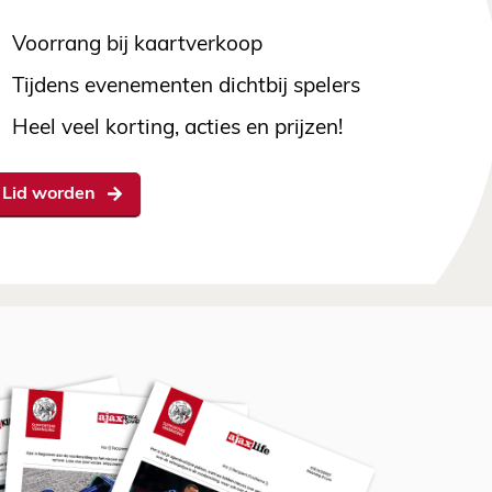
Voorrang bij kaartverkoop
Tijdens evenementen dichtbij spelers
Heel veel korting, acties en prijzen!
Lid worden