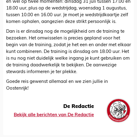
en wel op twee momenten: dinsdag 31 juli tussen 17.00 en
18.00 uur, plus op de wedstrijdag, woensdag 1 augustus,
tussen 10.00 en 16.00 uur. Je moet je wedstrijdkaartje zelf
komen ophalen, aangezien deze strikt persoonlijk is.
Dan is er dinsdag nog de mogelijkheid om de training te
bezoeken. Het omwisselen is precies gepland voor het
begin van de training, zodat je het een en ander met elkaar
kunt combineren. De training is dinsdag om 18.00 uur. Het
is nu nog niet duidelijk welke ingang je kunt gebruiken om
de training daadwerkelijk te bekijken. De aanwezige
stewards informeren je ter plekke.
Goede reis gewenst allemaal en we zien jullie in
Oostenrijk!
De Redactie
Bekijk alle berichten van De Redactie