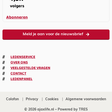
volgers
Abonneren
Meld je aan voor de nieuwsbrief
LEDENSERVICE
OVER ONS
VEELGESTELDE VRAGEN
CONTACT
LEDENPANEL
Colofon
Privacy
Cookies
Algemene voorwaarden
© 2026 ajaxlife.nl –
Powered by TRES