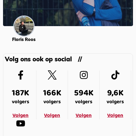
Floris Roos
Volg ons ook op social
187K
166K
594K
9,6K
volgers
volgers
volgers
volgers
Volgen
Volgen
Volgen
Volgen