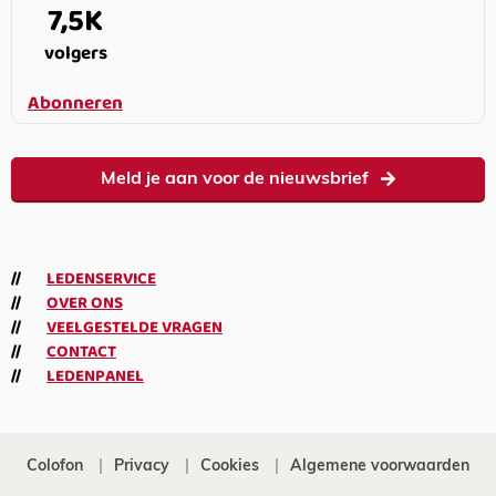
7,5K
volgers
Abonneren
Meld je aan voor de nieuwsbrief
LEDENSERVICE
OVER ONS
VEELGESTELDE VRAGEN
CONTACT
LEDENPANEL
Colofon
Privacy
Cookies
Algemene voorwaarden