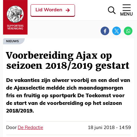
Lid Worden
MENU
NIEUWS
Voorbereiding Ajax op
seizoen 2018/2019 gestart
De vakanties zijn alweer voorbij en een deel van
de Ajaxselectie meldde zich maandagmorgen
fris en fruitig op sportpark De Toekomst voor
de start van de voorbereiding op het seizoen
2018/2019.
Door
De Redactie
18 juni 2018 - 14:59