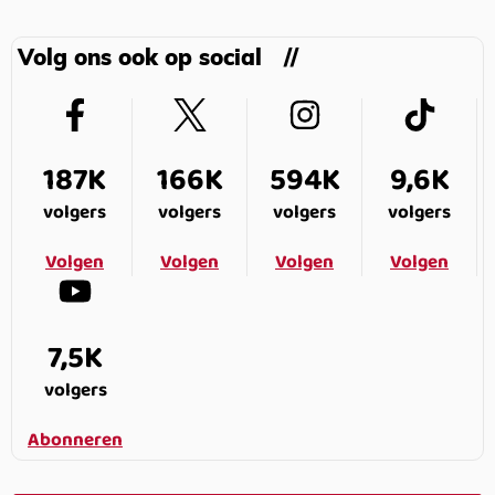
Volg ons ook op social
187K
166K
594K
9,6K
volgers
volgers
volgers
volgers
Volgen
Volgen
Volgen
Volgen
7,5K
volgers
Abonneren