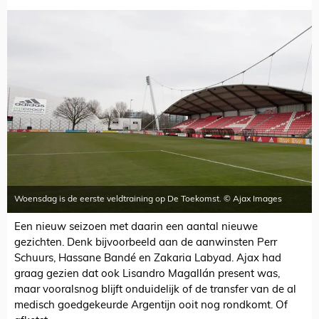
Woensdag is de eerste veldtraining op De Toekomst. © Ajax Images
Een nieuw seizoen met daarin een aantal nieuwe
gezichten. Denk bijvoorbeeld aan de aanwinsten Perr
Schuurs, Hassane Bandé en Zakaria Labyad. Ajax had
graag gezien dat ook Lisandro Magallán present was,
maar vooralsnog blijft onduidelijk of de transfer van de al
medisch goedgekeurde Argentijn ooit nog rondkomt. Of