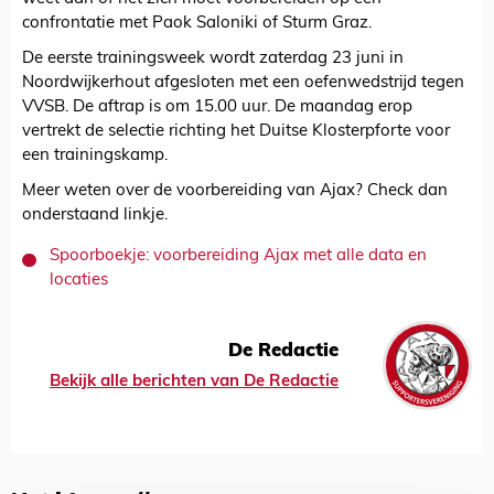
confrontatie met Paok Saloniki of Sturm Graz.
De eerste trainingsweek wordt zaterdag 23 juni in
Noordwijkerhout afgesloten met een oefenwedstrijd tegen
VVSB. De aftrap is om 15.00 uur. De maandag erop
vertrekt de selectie richting het Duitse Klosterpforte voor
een trainingskamp.
Meer weten over de voorbereiding van Ajax? Check dan
onderstaand linkje.
Spoorboekje: voorbereiding Ajax met alle data en
locaties
De Redactie
Bekijk alle berichten van De Redactie