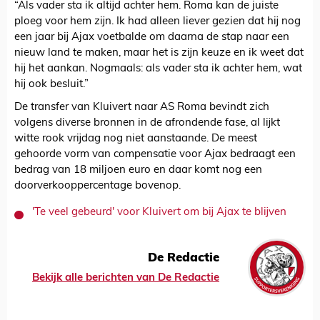
“Als vader sta ik altijd achter hem. Roma kan de juiste
ploeg voor hem zijn. Ik had alleen liever gezien dat hij nog
een jaar bij Ajax voetbalde om daarna de stap naar een
nieuw land te maken, maar het is zijn keuze en ik weet dat
hij het aankan. Nogmaals: als vader sta ik achter hem, wat
hij ook besluit.”
De transfer van Kluivert naar AS Roma bevindt zich
volgens diverse bronnen in de afrondende fase, al lijkt
witte rook vrijdag nog niet aanstaande. De meest
gehoorde vorm van compensatie voor Ajax bedraagt een
bedrag van 18 miljoen euro en daar komt nog een
doorverkooppercentage bovenop.
'Te veel gebeurd' voor Kluivert om bij Ajax te blijven
De Redactie
Bekijk alle berichten van De Redactie