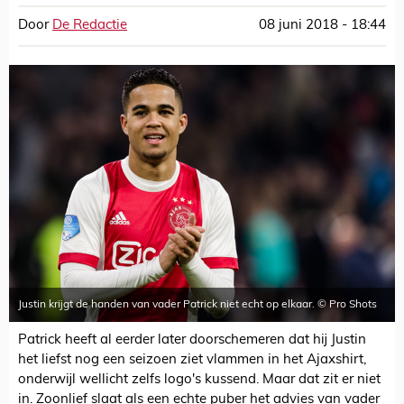
Door
De Redactie
08 juni 2018 - 18:44
Justin krijgt de handen van vader Patrick niet echt op elkaar. © Pro Shots
Patrick heeft al eerder later doorschemeren dat hij Justin
het liefst nog een seizoen ziet vlammen in het Ajaxshirt,
onderwijl wellicht zelfs logo's kussend. Maar dat zit er niet
in. Zoonlief slaat als een echte puber het advies van vader