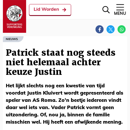
Lid Worden
MENU
NIEUWS
Patrick staat nog steeds
niet helemaal achter
keuze Justin
Het lijkt slechts nog een kwestie van tijd
voordat Justin Kluivert wordt gepresenteerd als
speler van AS Roma. Zo'n beetje iedereen vindt
daar wel iets van. Vader Patrick vormt geen
uitzondering. Of, nou ja, binnen de familie
misschien wel. Hij heeft een afwijkende mening.