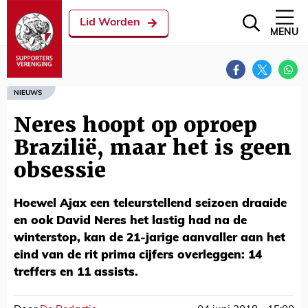
Lid Worden
MENU
NIEUWS
Neres hoopt op oproep
Brazilië, maar het is geen
obsessie
Hoewel Ajax een teleurstellend seizoen draaide
en ook David Neres het lastig had na de
winterstop, kan de 21-jarige aanvaller aan het
eind van de rit prima cijfers overleggen: 14
treffers en 11 assists.