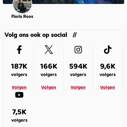
Floris Roos
Volg ons ook op social
187K
166K
594K
9,6K
volgers
volgers
volgers
volgers
Volgen
Volgen
Volgen
Volgen
7,5K
volgers