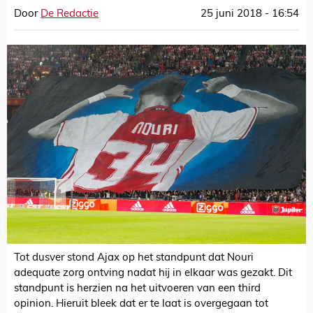
Door
De Redactie
25 juni 2018 - 16:54
Tot dusver stond Ajax op het standpunt dat Nouri
adequate zorg ontving nadat hij in elkaar was gezakt. Dit
standpunt is herzien na het uitvoeren van een third
opinion. Hieruit bleek dat er te laat is overgegaan tot