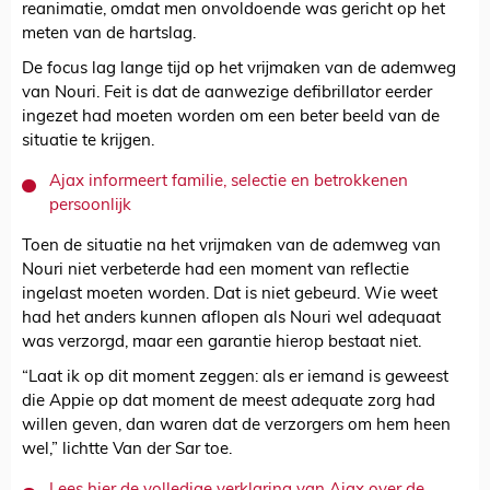
reanimatie, omdat men onvoldoende was gericht op het
meten van de hartslag.
De focus lag lange tijd op het vrijmaken van de ademweg
van Nouri. Feit is dat de aanwezige defibrillator eerder
ingezet had moeten worden om een beter beeld van de
situatie te krijgen.
Ajax informeert familie, selectie en betrokkenen
persoonlijk
Toen de situatie na het vrijmaken van de ademweg van
Nouri niet verbeterde had een moment van reflectie
ingelast moeten worden. Dat is niet gebeurd. Wie weet
had het anders kunnen aflopen als Nouri wel adequaat
was verzorgd, maar een garantie hierop bestaat niet.
“Laat ik op dit moment zeggen: als er iemand is geweest
die Appie op dat moment de meest adequate zorg had
willen geven, dan waren dat de verzorgers om hem heen
wel,” lichtte Van der Sar toe.