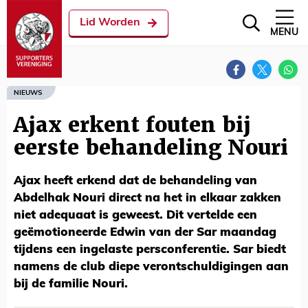
Lid Worden
MENU
NIEUWS
Ajax erkent fouten bij
eerste behandeling Nouri
Ajax heeft erkend dat de behandeling van
Abdelhak Nouri direct na het in elkaar zakken
niet adequaat is geweest. Dit vertelde een
geëmotioneerde Edwin van der Sar maandag
tijdens een ingelaste persconferentie. Sar biedt
namens de club diepe verontschuldigingen aan
bij de familie Nouri.