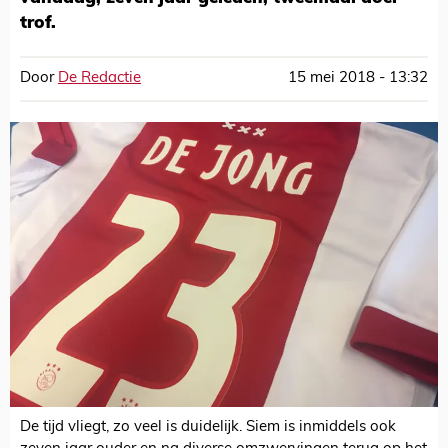
trof.
Door
De Redactie
15 mei 2018 - 13:32
De tijd vliegt, zo veel is duidelijk. Siem is inmiddels ook