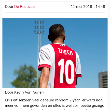
Door
De Redactie
11 mei 2018 - 14:48
Door Kevin Van Nunen
Er is dit seizoen veel gebeurd rondom Ziyech, er werd nog
meer van hem gevonden en alles is wel zo’n beetje gezegd