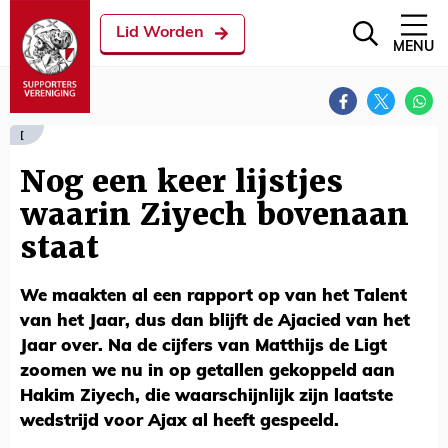
Lid Worden
MENU
[
Nog een keer lijstjes
waarin Ziyech bovenaan
staat
We maakten al een rapport op van het Talent
van het Jaar, dus dan blijft de Ajacied van het
Jaar over. Na de cijfers van Matthijs de Ligt
zoomen we nu in op getallen gekoppeld aan
Hakim Ziyech, die waarschijnlijk zijn laatste
wedstrijd voor Ajax al heeft gespeeld.