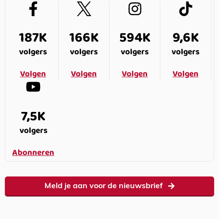
187K
166K
594K
9,6K
volgers
volgers
volgers
volgers
Volgen
Volgen
Volgen
Volgen
7,5K
volgers
Abonneren
Meld je aan voor de nieuwsbrief