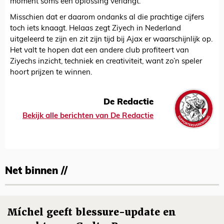
moment soms een oplossing verlangt.
Misschien dat er daarom ondanks al die prachtige cijfers
toch iets knaagt. Helaas zegt Ziyech in Nederland
uitgeleerd te zijn en zit zijn tijd bij Ajax er waarschijnlijk op.
Het valt te hopen dat een andere club profiteert van
Ziyechs inzicht, techniek en creativiteit, want zo’n speler
hoort prijzen te winnen.
De Redactie
Bekijk alle berichten van De Redactie
Net binnen //
Míchel geeft blessure-update en