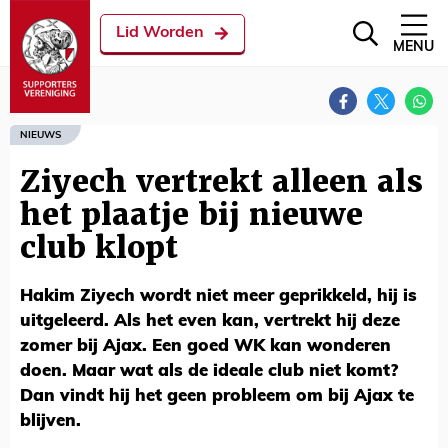
Lid Worden
MENU
NIEUWS
Ziyech vertrekt alleen als
het plaatje bij nieuwe
club klopt
Hakim Ziyech wordt niet meer geprikkeld, hij is
uitgeleerd. Als het even kan, vertrekt hij deze
zomer bij Ajax. Een goed WK kan wonderen
doen. Maar wat als de ideale club niet komt?
Dan vindt hij het geen probleem om bij Ajax te
blijven.