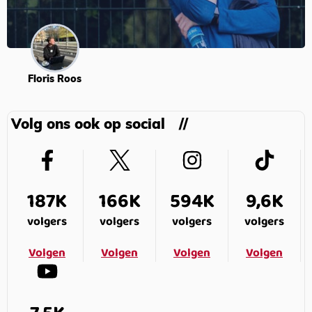
Floris Roos
Volg ons ook op social
187K
166K
594K
9,6K
volgers
volgers
volgers
volgers
Volgen
Volgen
Volgen
Volgen