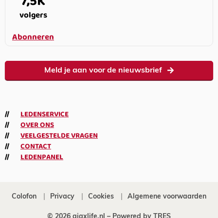
7,5K
volgers
Abonneren
Meld je aan voor de nieuwsbrief
LEDENSERVICE
OVER ONS
VEELGESTELDE VRAGEN
CONTACT
LEDENPANEL
Colofon
Privacy
Cookies
Algemene voorwaarden
© 2026 ajaxlife.nl –
Powered by TRES