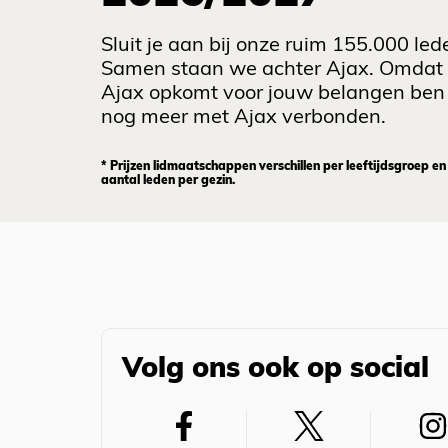
Sluit je aan bij onze ruim 155.000 led
Samen staan we achter Ajax. Omdat
Ajax opkomt voor jouw belangen ben 
nog meer met Ajax verbonden.
* Prijzen lidmaatschappen verschillen per leeftijdsgroep en
aantal leden per gezin.
Volg ons ook op social