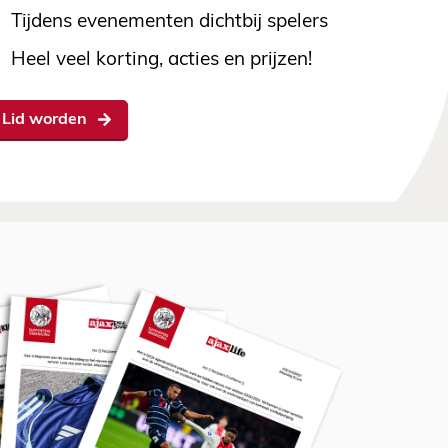
Tijdens evenementen dichtbij spelers
Heel veel korting, acties en prijzen!
Lid worden