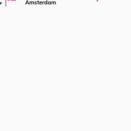
Amsterdam
P