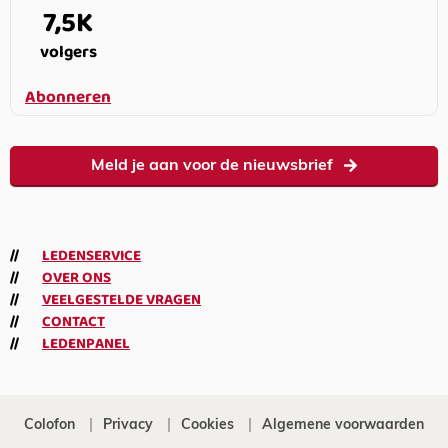
7,5K
volgers
Abonneren
Meld je aan voor de nieuwsbrief
LEDENSERVICE
OVER ONS
VEELGESTELDE VRAGEN
CONTACT
LEDENPANEL
Colofon
Privacy
Cookies
Algemene voorwaarden