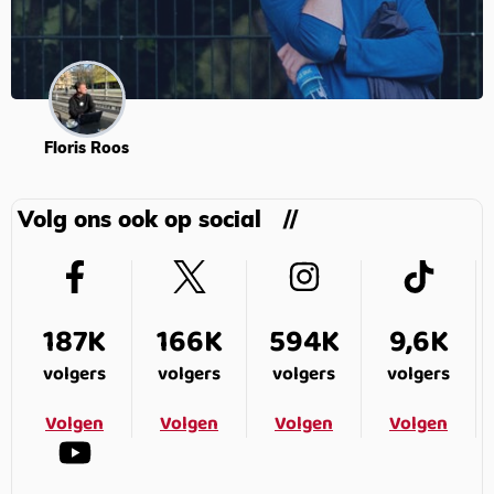
Floris Roos
Volg ons ook op social
187K
166K
594K
9,6K
volgers
volgers
volgers
volgers
Volgen
Volgen
Volgen
Volgen