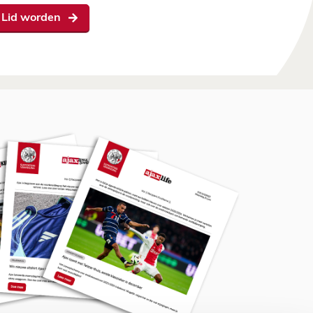
Lid worden