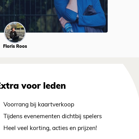
Floris Roos
Extra voor leden
Voorrang bij kaartverkoop
Tijdens evenementen dichtbij spelers
Heel veel korting, acties en prijzen!