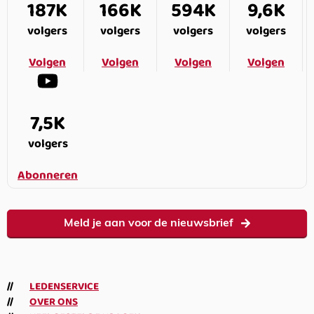
187K
166K
594K
9,6K
volgers
volgers
volgers
volgers
Volgen
Volgen
Volgen
Volgen
7,5K
volgers
Abonneren
Meld je aan voor de nieuwsbrief
LEDENSERVICE
OVER ONS