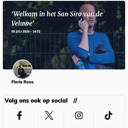
‘Welkom in het San Siro van de
Veluwe’
08 JULI 2026 - 14:52
Floris Roos
Volg ons ook op social