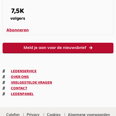
7,5K
volgers
Abonneren
Meld je aan voor de nieuwsbrief
LEDENSERVICE
OVER ONS
VEELGESTELDE VRAGEN
CONTACT
LEDENPANEL
Colofon
Privacy
Cookies
Algemene voorwaarden