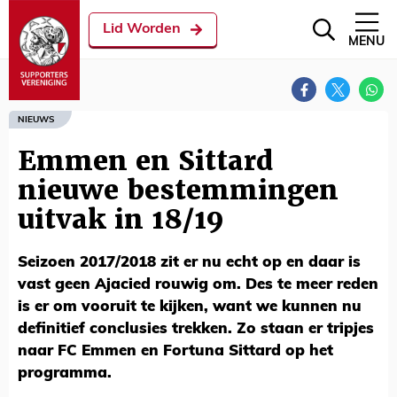
Lid Worden
MENU
NIEUWS
Emmen en Sittard
nieuwe bestemmingen
uitvak in 18/19
Seizoen 2017/2018 zit er nu echt op en daar is
vast geen Ajacied rouwig om. Des te meer reden
is er om vooruit te kijken, want we kunnen nu
definitief conclusies trekken. Zo staan er tripjes
naar FC Emmen en Fortuna Sittard op het
programma.