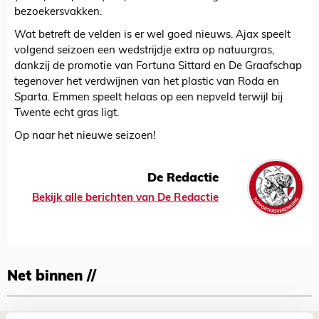
bezoekersvakken.
Wat betreft de velden is er wel goed nieuws. Ajax speelt
volgend seizoen een wedstrijdje extra op natuurgras,
dankzij de promotie van Fortuna Sittard en De Graafschap
tegenover het verdwijnen van het plastic van Roda en
Sparta. Emmen speelt helaas op een nepveld terwijl bij
Twente echt gras ligt.
Op naar het nieuwe seizoen!
De Redactie
Bekijk alle berichten van De Redactie
Net binnen //