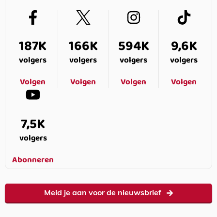
187K
166K
594K
9,6K
volgers
volgers
volgers
volgers
Volgen
Volgen
Volgen
Volgen
7,5K
volgers
Abonneren
Meld je aan voor de nieuwsbrief