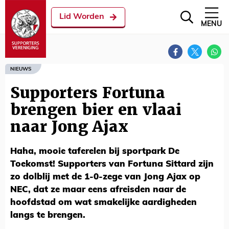
Lid Worden
MENU
NIEUWS
Supporters Fortuna
brengen bier en vlaai
naar Jong Ajax
Haha, mooie taferelen bij sportpark De
Toekomst! Supporters van Fortuna Sittard zijn
zo dolblij met de 1-0-zege van Jong Ajax op
NEC, dat ze maar eens afreisden naar de
hoofdstad om wat smakelijke aardigheden
langs te brengen.