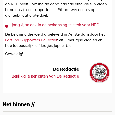
op NEC heeft Fortuna de gang naar de eredivisie in eigen
hand en zijn de supporters in Sittard weer een stap
dichterbij dat grote doel.
Jong Ajax ook in de herkansing te sterk voor NEC
De beloning die werd afgeleverd in Amsterdam door het
Fortuna Supporters Collectief
: elf Limburgse vlaaien en,
hoe toepasselijk, elf kratjes Jupiler bier.
Geweldig!
De Redactie
Bekijk alle berichten van De Redactie
Net binnen //