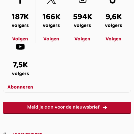
187K
166K
594K
9,6K
volgers
volgers
volgers
volgers
Volgen
Volgen
Volgen
Volgen
7,5K
volgers
Abonneren
Meld je aan voor de nieuwsbrief