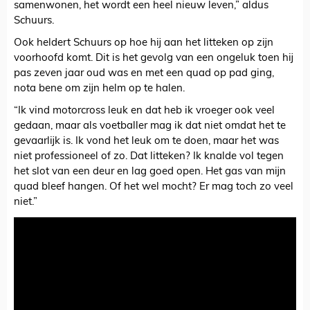
samenwonen, het wordt een heel nieuw leven,” aldus
Schuurs.
Ook heldert Schuurs op hoe hij aan het litteken op zijn
voorhoofd komt. Dit is het gevolg van een ongeluk toen hij
pas zeven jaar oud was en met een quad op pad ging,
nota bene om zijn helm op te halen.
“Ik vind motorcross leuk en dat heb ik vroeger ook veel
gedaan, maar als voetballer mag ik dat niet omdat het te
gevaarlijk is. Ik vond het leuk om te doen, maar het was
niet professioneel of zo. Dat litteken? Ik knalde vol tegen
het slot van een deur en lag goed open. Het gas van mijn
quad bleef hangen. Of het wel mocht? Er mag toch zo veel
niet.”