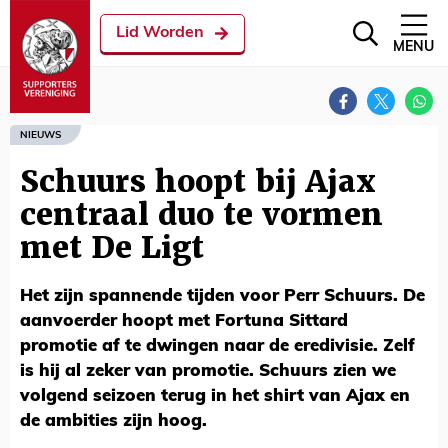
Lid Worden
MENU
NIEUWS
Schuurs hoopt bij Ajax
centraal duo te vormen
met De Ligt
Het zijn spannende tijden voor Perr Schuurs. De
aanvoerder hoopt met Fortuna Sittard
promotie af te dwingen naar de eredivisie. Zelf
is hij al zeker van promotie. Schuurs zien we
volgend seizoen terug in het shirt van Ajax en
de ambities zijn hoog.