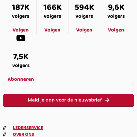
187K
166K
594K
9,6K
volgers
volgers
volgers
volgers
Volgen
Volgen
Volgen
Volgen
7,5K
volgers
Abonneren
Meld je aan voor de nieuwsbrief
LEDENSERVICE
OVER ONS