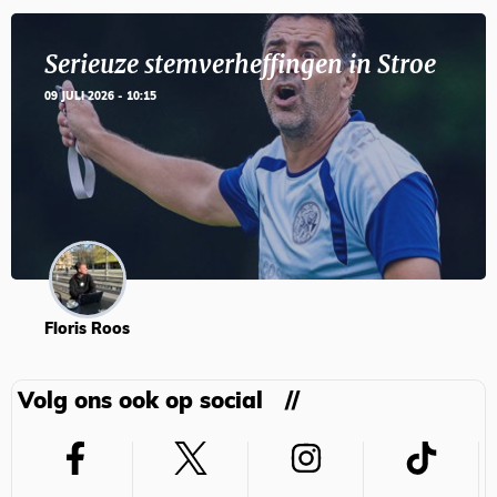
Serieuze stemverheffingen in Stroe
09 JULI 2026 - 10:15
Floris Roos
Volg ons ook op social