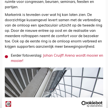
ruimte voor congressen, beursen, seminars, feesten en
partijen.
Markerink is tevreden over wat hij kan laten zien. De
doorzichtige kussengevel levert samen met de verbreding
van de omloop een spectaculair uitzicht op de tweede ring
op. Door de nieuwe entree op oost en de realisatie van
meerdere roltrappen neemt de comfort voor de bezoeker
toe. Ook op de eerste ring is de omloop enorm verbreed en
krijgen supporters aanzienlijk meer bewegingsvrijheid.
Eerder fotoverslag:
Johan Cruijff Arena wordt mooier en
mooier!