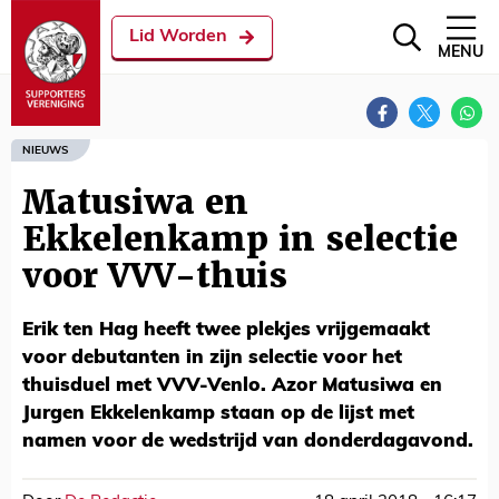
Lid Worden
MENU
NIEUWS
Matusiwa en
Ekkelenkamp in selectie
voor VVV-thuis
Erik ten Hag heeft twee plekjes vrijgemaakt
voor debutanten in zijn selectie voor het
thuisduel met VVV-Venlo. Azor Matusiwa en
Jurgen Ekkelenkamp staan op de lijst met
namen voor de wedstrijd van donderdagavond.