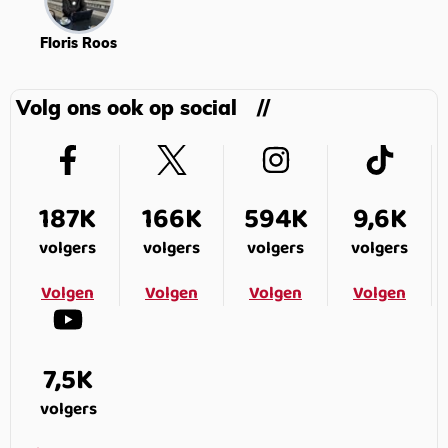
Floris Roos
Volg ons ook op social
187K
166K
594K
9,6K
volgers
volgers
volgers
volgers
Volgen
Volgen
Volgen
Volgen
7,5K
volgers