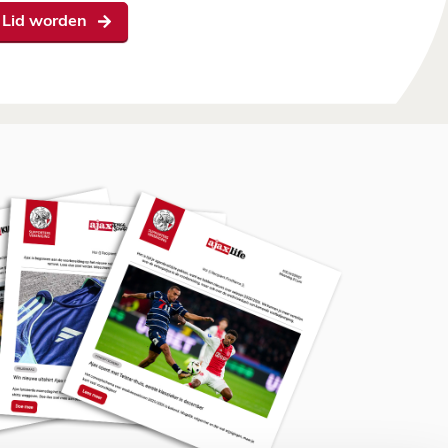
Lid worden