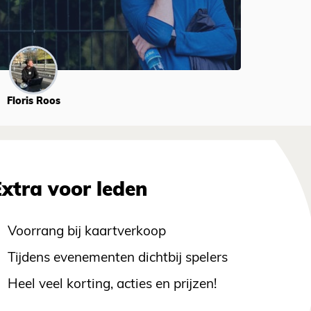
Floris Roos
Extra voor leden
Voorrang bij kaartverkoop
Tijdens evenementen dichtbij spelers
Heel veel korting, acties en prijzen!