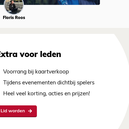
Floris Roos
Extra voor leden
Voorrang bij kaartverkoop
Tijdens evenementen dichtbij spelers
Heel veel korting, acties en prijzen!
Lid worden