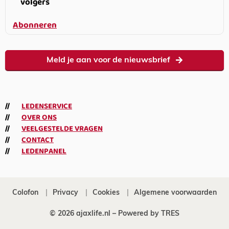
volgers
Abonneren
Meld je aan voor de nieuwsbrief
LEDENSERVICE
OVER ONS
VEELGESTELDE VRAGEN
CONTACT
LEDENPANEL
Colofon
Privacy
Cookies
Algemene voorwaarden
© 2026 ajaxlife.nl –
Powered by TRES