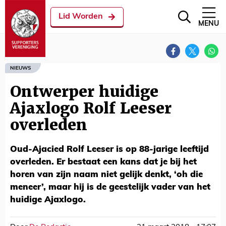
Lid Worden
MENU
NIEUWS
Ontwerper huidige
Ajaxlogo Rolf Leeser
overleden
Oud-Ajacied Rolf Leeser is op 88-jarige leeftijd
overleden. Er bestaat een kans dat je bij het
horen van zijn naam niet gelijk denkt, ‘oh die
meneer’, maar hij is de geestelijk vader van het
huidige Ajaxlogo.