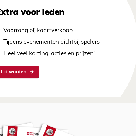
Extra voor leden
Voorrang bij kaartverkoop
Tijdens evenementen dichtbij spelers
Heel veel korting, acties en prijzen!
Lid worden