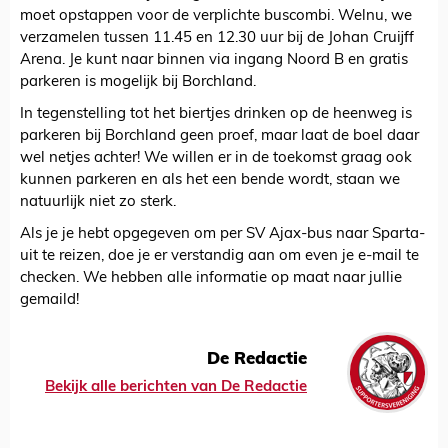
moet opstappen voor de verplichte buscombi. Welnu, we
verzamelen tussen 11.45 en 12.30 uur bij de Johan Cruijff
Arena. Je kunt naar binnen via ingang Noord B en gratis
parkeren is mogelijk bij Borchland.
In tegenstelling tot het biertjes drinken op de heenweg is
parkeren bij Borchland geen proef, maar laat de boel daar
wel netjes achter! We willen er in de toekomst graag ook
kunnen parkeren en als het een bende wordt, staan we
natuurlijk niet zo sterk.
Als je je hebt opgegeven om per SV Ajax-bus naar Sparta-
uit te reizen, doe je er verstandig aan om even je e-mail te
checken. We hebben alle informatie op maat naar jullie
gemaild!
De Redactie
Bekijk alle berichten van De Redactie