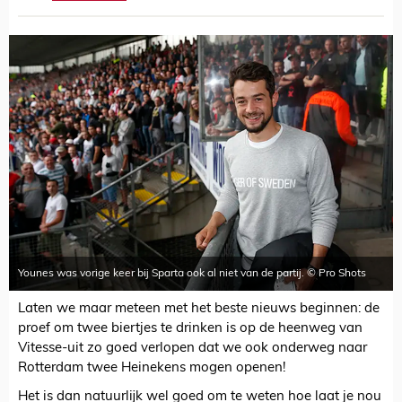
Younes was vorige keer bij Sparta ook al niet van de partij. © Pro Shots
Laten we maar meteen met het beste nieuws beginnen: de
proef om twee biertjes te drinken is op de heenweg van
Vitesse-uit zo goed verlopen dat we ook onderweg naar
Rotterdam twee Heinekens mogen openen!
Het is dan natuurlijk wel goed om te weten hoe laat je nou