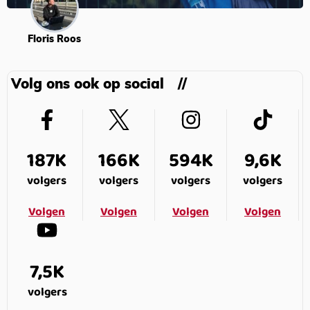
Floris Roos
Volg ons ook op social
187K
166K
594K
9,6K
volgers
volgers
volgers
volgers
Volgen
Volgen
Volgen
Volgen
7,5K
volgers