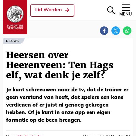
Lid Worden
MENU
NIEUWS
Heersen over
Heerenveen: Ten Hags
elf, wat denk je zelf?
Je kunt schreeuwen naar de tv, dat de trainer er
geen verstand van heeft, dat spelers een kans
verdienen of er juist al genoeg gekregen
hebben. Of je kunt in onze app een eigen
formatie op de been brengen.