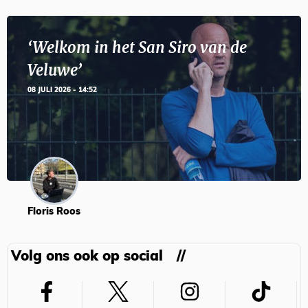
‘Welkom in het San Siro van de
Veluwe’
08 JULI 2026 - 14:52
Floris Roos
Volg ons ook op social