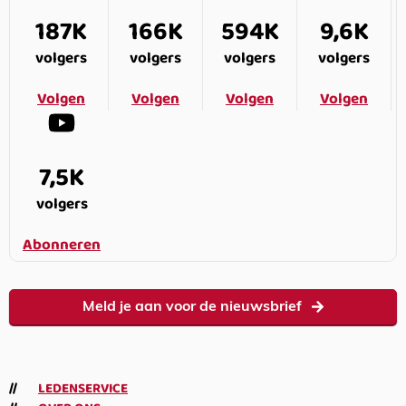
187K
166K
594K
9,6K
volgers
volgers
volgers
volgers
Volgen
Volgen
Volgen
Volgen
7,5K
volgers
Abonneren
Meld je aan voor de nieuwsbrief
LEDENSERVICE