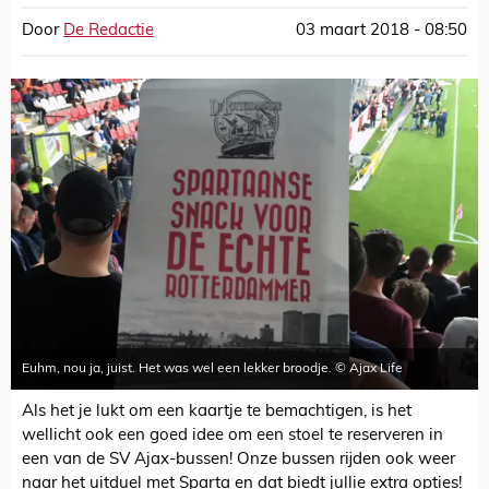
Door
De Redactie
03 maart 2018 - 08:50
Euhm, nou ja, juist. Het was wel een lekker broodje. © Ajax Life
Als het je lukt om een kaartje te bemachtigen, is het
wellicht ook een goed idee om een stoel te reserveren in
een van de SV Ajax-bussen! Onze bussen rijden ook weer
naar het uitduel met Sparta en dat biedt jullie extra opties!