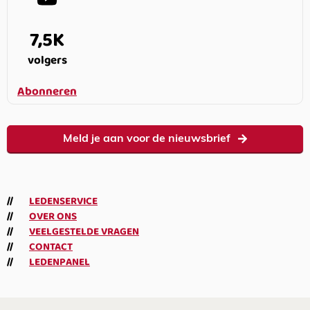
7,5K
volgers
Abonneren
Meld je aan voor de nieuwsbrief
LEDENSERVICE
OVER ONS
VEELGESTELDE VRAGEN
CONTACT
LEDENPANEL