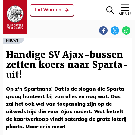
Lid Worden
MENU
NIEUWS
Handige SV Ajax-bussen
zetten koers naar Sparta-
uit!
Op z’n Spartaans! Dat is de slogan die Sparta
graag hanteert bij van alles en nog wat. Dus
zal het ook wel van toepassing zijn op de
uitwedstrijd die voor Ajax nadert. Wat betreft
de kaartverkoop vindt zaterdag de grote loterij
plaats. Maar er is meer!