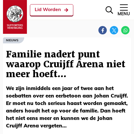
Lid Worden
MENU
NIEUWS
Familie nadert punt
waarop Cruijff Arena niet
meer hoeft...
We zijn inmiddels een jaar of twee aan het
soebatten over een eerbetoon aan Johan Cruijff.
Er moet nu toch serieus haast worden gemaakt,
anders houdt het op voor de familie. Dan hoeft
het niet eens meer en kunnen we de Johan
Cruijff Arena vergeten...