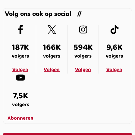
Volg ons ook op social
187K
166K
594K
9,6K
volgers
volgers
volgers
volgers
Volgen
Volgen
Volgen
Volgen
7,5K
volgers
Abonneren