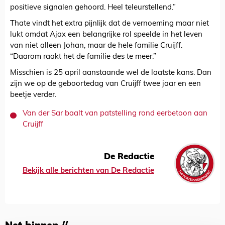
positieve signalen gehoord. Heel teleurstellend.”
Thate vindt het extra pijnlijk dat de vernoeming maar niet
lukt omdat Ajax een belangrijke rol speelde in het leven
van niet alleen Johan, maar de hele familie Cruijff.
“Daarom raakt het de familie des te meer.”
Misschien is 25 april aanstaande wel de laatste kans. Dan
zijn we op de geboortedag van Cruijff twee jaar en een
beetje verder.
Van der Sar baalt van patstelling rond eerbetoon aan
Cruijff
De Redactie
Bekijk alle berichten van De Redactie