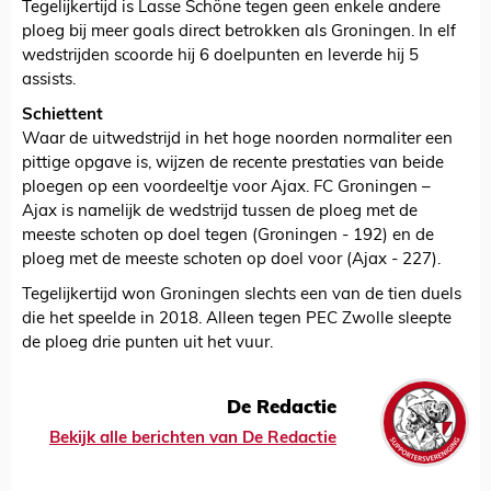
Tegelijkertijd is Lasse Schöne tegen geen enkele andere
ploeg bij meer goals direct betrokken als Groningen. In elf
wedstrijden scoorde hij 6 doelpunten en leverde hij 5
assists.
Schiettent
Waar de uitwedstrijd in het hoge noorden normaliter een
pittige opgave is, wijzen de recente prestaties van beide
ploegen op een voordeeltje voor Ajax. FC Groningen –
Ajax is namelijk de wedstrijd tussen de ploeg met de
meeste schoten op doel tegen (Groningen - 192) en de
ploeg met de meeste schoten op doel voor (Ajax - 227).
Tegelijkertijd won Groningen slechts een van de tien duels
die het speelde in 2018. Alleen tegen PEC Zwolle sleepte
de ploeg drie punten uit het vuur.
De Redactie
Bekijk alle berichten van De Redactie