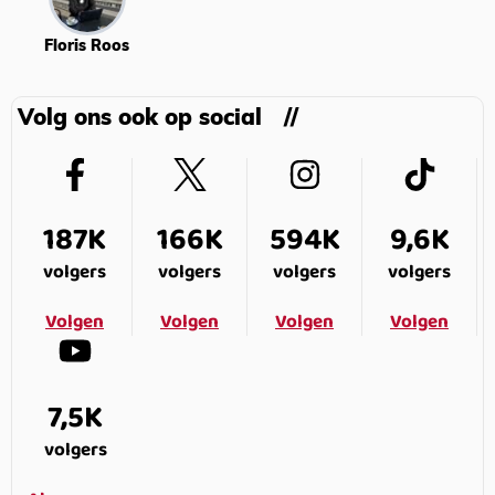
Floris Roos
Volg ons ook op social
187K
166K
594K
9,6K
volgers
volgers
volgers
volgers
Volgen
Volgen
Volgen
Volgen
7,5K
volgers