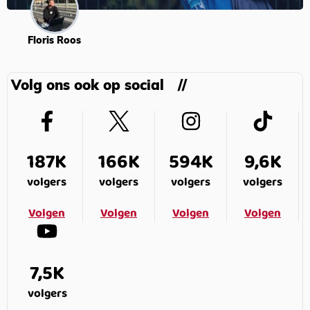
Floris Roos
Volg ons ook op social
187K
166K
594K
9,6K
volgers
volgers
volgers
volgers
Volgen
Volgen
Volgen
Volgen
7,5K
volgers